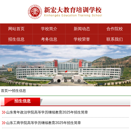
网站首页
学校简介
新闻动态
合作院校
招生信息
考务信息
学校荣誉
联系我们
首页
>>
招生信息
招生信息
山东青年政治学院高等学历继续教育2025年招生简章
山东工商学院高等学历继续教育2025年招生简章