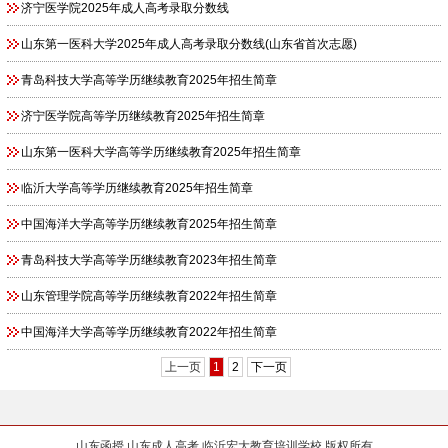
济宁医学院2025年成人高考录取分数线
山东第一医科大学2025年成人高考录取分数线(山东省首次志愿)
青岛科技大学高等学历继续教育2025年招生简章
济宁医学院高等学历继续教育2025年招生简章
山东第一医科大学高等学历继续教育2025年招生简章
临沂大学高等学历继续教育2025年招生简章
中国海洋大学高等学历继续教育2025年招生简章
青岛科技大学高等学历继续教育2023年招生简章
山东管理学院高等学历继续教育2022年招生简章
中国海洋大学高等学历继续教育2022年招生简章
上一页
1
2
下一页
山东函授,山东成人高考,临沂宏大教育培训学校 版权所有