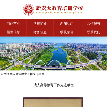
网站首页
学校简介
新闻动态
合作院校
招生信息
考务信息
学校荣誉
联系我们
首页
>>
成人高等教育工作先进单位
成人高等教育工作先进单位