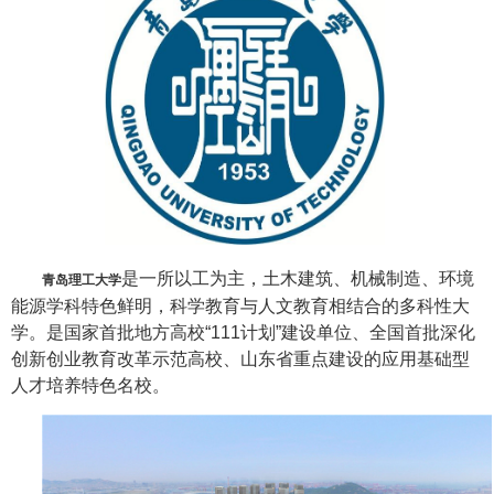
是一所以工为主，土木建筑、机械制造、环境
青岛理工大学
能源学科特色鲜明，科学教育与人文教育相结合的多科性大
学。是国家首批地方高校“111计划”建设单位、全国首批深化
创新创业教育改革示范高校、山东省重点建设的应用基础型
人才培养特色名校。