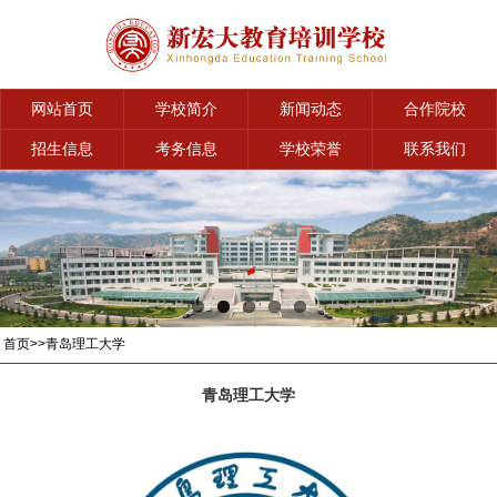
网站首页
学校简介
新闻动态
合作院校
招生信息
考务信息
学校荣誉
联系我们
首页
>>
青岛理工大学
青岛理工大学