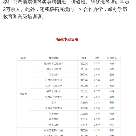
格证书考前培训等各类培训班、进修班、研修班等培训学员
2万余人。此外，还积极拓展境内、外合作办学，举办学历
教育和高级培训班。
招生专业目录